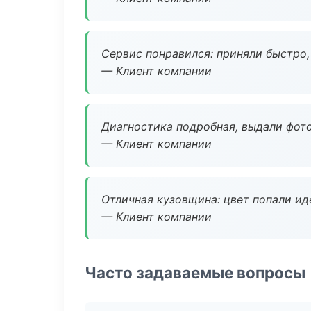
Сервис понравился: приняли быстро, 
— Клиент компании
Диагностика подробная, выдали фотоо
— Клиент компании
Отличная кузовщина: цвет попали ид
— Клиент компании
Часто задаваемые вопросы