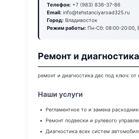
Телефон:
+7 (983) 838-37-86
Email:
info@tehstanciyaroad325.ru
Город:
Владивосток
Режим работы:
Пн-Сб: 08:00-20:00, В
Ремонт и диагностик
ремонт и диагностика двс под ключ: от
Наши услуги
Регламентное то и замена расходник
Ремонт подвески и рулевого управле
Диагностика всех систем автомобил