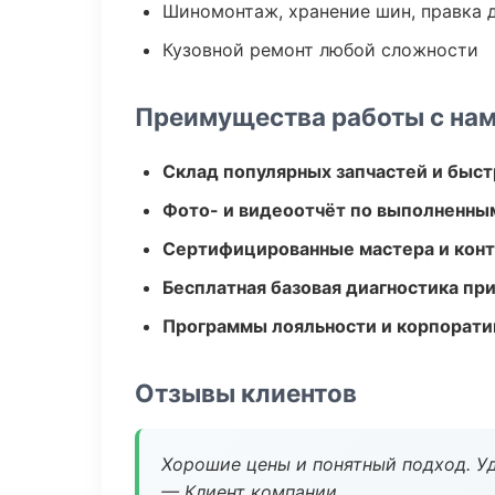
Шиномонтаж, хранение шин, правка 
Кузовной ремонт любой сложности
Преимущества работы с на
Склад популярных запчастей и быст
Фото- и видеоотчёт по выполненны
Сертифицированные мастера и конт
Бесплатная базовая диагностика пр
Программы лояльности и корпорати
Отзывы клиентов
Хорошие цены и понятный подход. Уд
— Клиент компании