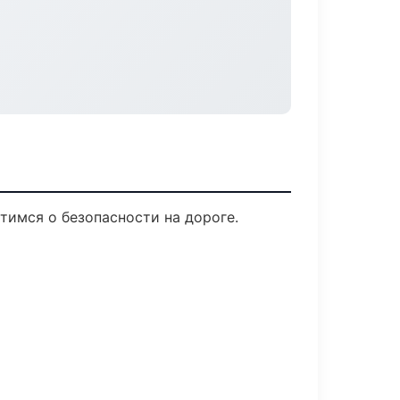
отимся о безопасности на дороге.