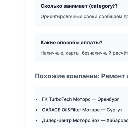
Сколько занимает {category}?
Ориентировочные сроки сообщаем пр
Какие способы оплаты?
Наличные, карты, безналичный расчёт
Похожие компании: Ремонт 
ГК TurboTech Моторс — Оренбург
GARAGE Oil&Filter Моторс — Сургут
Дилер-центр Моторс Box — Хабаров