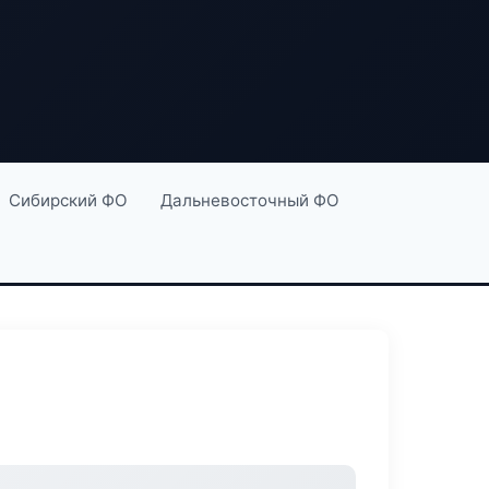
Сибирский ФО
Дальневосточный ФО