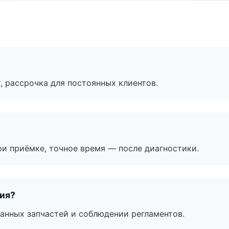
, рассрочка для постоянных клиентов.
и приёмке, точное время — после диагностики.
тия?
анных запчастей и соблюдении регламентов.