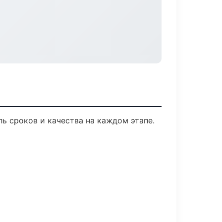
ь сроков и качества на каждом этапе.