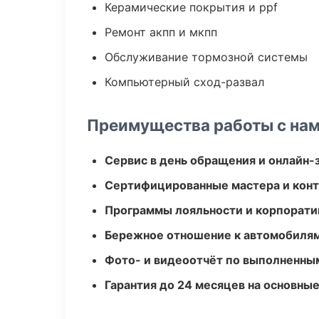
Керамические покрытия и ppf
Ремонт акпп и мкпп
Обслуживание тормозной системы
Компьютерный сход-развал
Преимущества работы с на
Сервис в день обращения и онлайн-
Сертифицированные мастера и конт
Программы лояльности и корпорати
Бережное отношение к автомобиля
Фото- и видеоотчёт по выполненны
Гарантия до 24 месяцев на основны