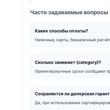
Часто задаваемые вопросы
Какие способы оплаты?
Наличные, карты, безналичный расчёт
Сколько занимает {category}?
Ориентировочные сроки сообщаем пр
Сохраняется ли дилерская гаран
Да, при использовании сертифициров