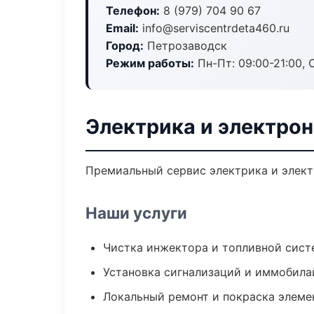
Телефон:
8 (979) 704 90 67
Email:
info@serviscentrdeta460.ru
Город:
Петрозаводск
Режим работы:
Пн-Пт: 09:00-21:00, С
Электрика и электрон
Премиальный сервис электрика и электр
Наши услуги
Чистка инжектора и топливной сис
Установка сигнализаций и иммобила
Локальный ремонт и покраска элеме