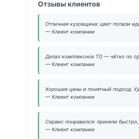
Отзывы клиентов
Отличная кузовщина: цвет попали ид
— Клиент компании
Делал комплексное ТО — чётко по ср
— Клиент компании
Хорошие цены и понятный подход. Уд
— Клиент компании
Сервис понравился: приняли быстро, 
— Клиент компании